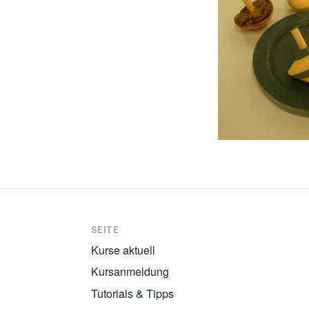
SEITE
Kurse aktuell
Kursanmeldung
Tutorials & Tipps