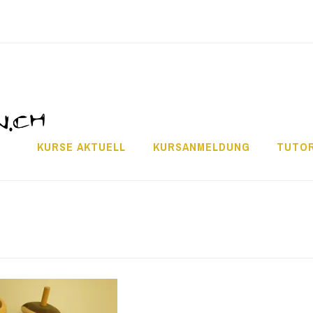
KURSE AKTUELL
KURSANMELDUNG
TUTOR