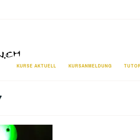
KURSE AKTUELL
KURSANMELDUNG
TUTOR
7