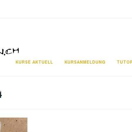
KURSE AKTUELL
KURSANMELDUNG
TUTOR
4