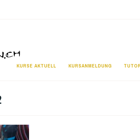
KURSE AKTUELL
KURSANMELDUNG
TUTOR
2