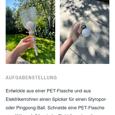
AUFGABENSTELLUNG
Entwickle aus einer PET-Flasche und aus
Elektrikerrohren einen Spicker für einen Styropor-
oder Pingpong-Ball. Schneide eine PET-Flasche