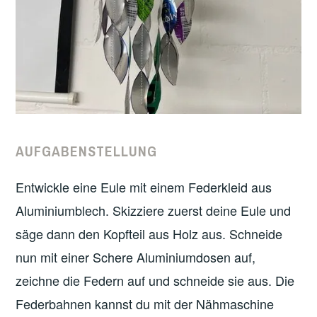
AUFGABENSTELLUNG
Entwickle eine Eule mit einem Federkleid aus
Aluminiumblech. Skizziere zuerst deine Eule und
säge dann den Kopfteil aus Holz aus. Schneide
nun mit einer Schere Aluminiumdosen auf,
zeichne die Federn auf und schneide sie aus. Die
Federbahnen kannst du mit der Nähmaschine