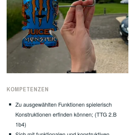
KOMPETENZEN
Zu ausgewählten Funktionen spielerisch
Konstruktionen erfinden können; (TTG 2.B
1b4)
Sich mit funktionalen und konstruktiven