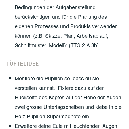
Bedingungen der Aufgabenstellung
berücksichtigen und für die Planung des
eigenen Prozesses und Produkts verwenden
können (z.B. Skizze, Plan, Arbeitsablauf,
Schnittmuster, Modell); (TTG 2.A 3b)
TÜFTELIDEE
Montiere die Pupillen so, dass du sie
verstellen kannst. Fixiere dazu auf der
Rückseite des Kopfes auf der Höhe der Augen
zwei grosse Unterlagscheiben und klebe in die
Holz-Pupillen Supermagnete ein.
Erweitere deine Eule mit leuchtenden Augen