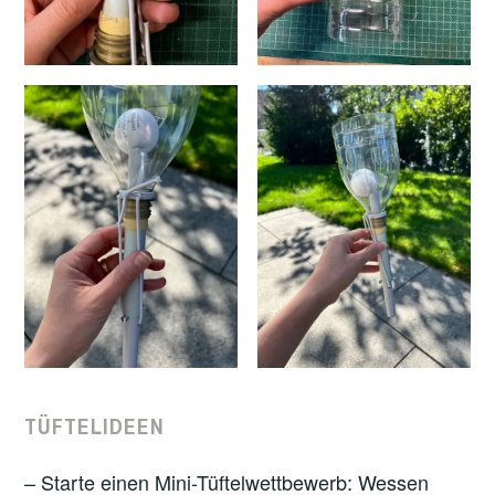
TÜFTELIDEEN
– Starte einen Mini-Tüftelwettbewerb: Wessen