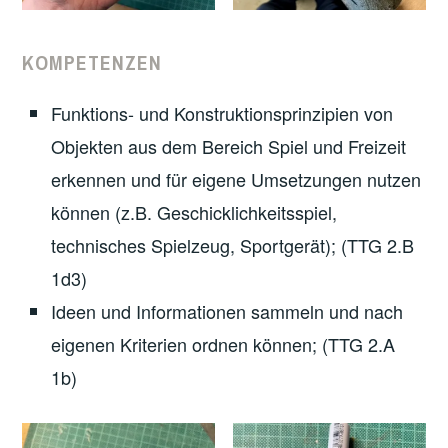
KOMPETENZEN
Funktions- und Konstruktionsprinzipien von
Objekten aus dem Bereich Spiel und Freizeit
erkennen und für eigene Umsetzungen nutzen
können (z.B. Geschicklichkeitsspiel,
technisches Spielzeug, Sportgerät); (TTG 2.B
1d3)
Ideen und Informationen sammeln und nach
eigenen Kriterien ordnen können; (TTG 2.A
1b)