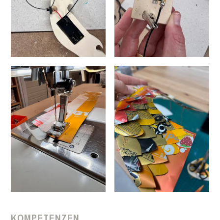
KOMPETENZEN