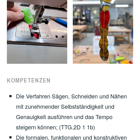
KOMPETENZEN
Die Verfahren Sägen, Schneiden und Nähen
mit zunehmender Selbstständigkeit und
Genauigkeit ausführen und das Tempo
steigern können; (TTG.2D 1 1b)
Die formalen, funktionalen und konstruktiven