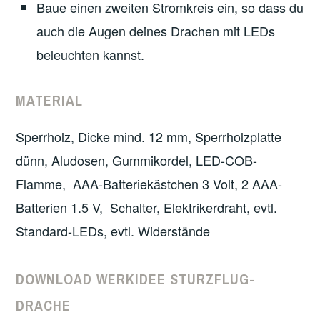
Baue einen zweiten Stromkreis ein, so dass du
auch die Augen deines Drachen mit LEDs
beleuchten kannst.
MATERIAL
Sperrholz, Dicke mind. 12 mm, Sperrholzplatte
dünn, Aludosen, Gummikordel, LED-COB-
Flamme, AAA-Batteriekästchen 3 Volt, 2 AAA-
Batterien 1.5 V, Schalter, Elektrikerdraht, evtl.
Standard-LEDs, evtl. Widerstände
DOWNLOAD WERKIDEE STURZFLUG-
DRACHE