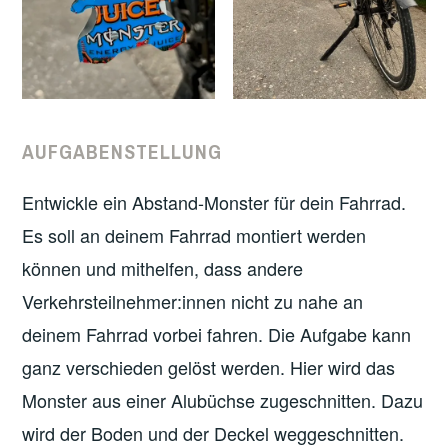
AUFGABENSTELLUNG
Entwickle ein Abstand-Monster für dein Fahrrad.
Es soll an deinem Fahrrad montiert werden
können und mithelfen, dass andere
Verkehrsteilnehmer:innen nicht zu nahe an
deinem Fahrrad vorbei fahren. Die Aufgabe kann
ganz verschieden gelöst werden. Hier wird das
Monster aus einer Alubüchse zugeschnitten. Dazu
wird der Boden und der Deckel weggeschnitten.