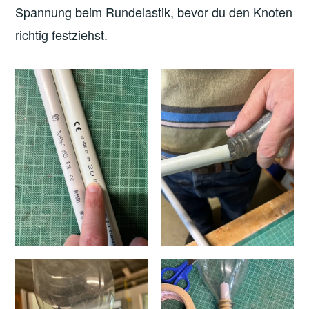
Spannung beim Rundelastik, bevor du den Knoten
richtig festziehst.