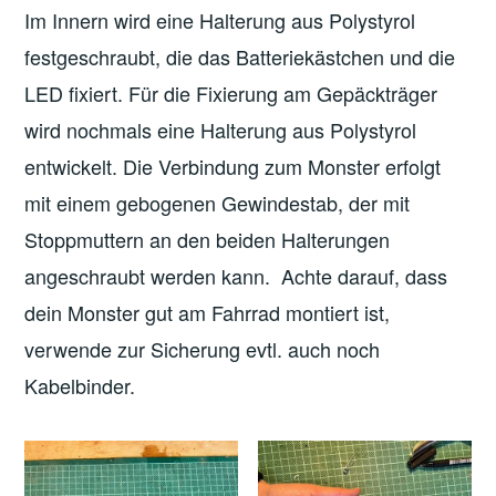
Im Innern wird eine Halterung aus Polystyrol
festgeschraubt, die das Batteriekästchen und die
LED fixiert. Für die Fixierung am Gepäckträger
wird nochmals eine Halterung aus Polystyrol
entwickelt. Die Verbindung zum Monster erfolgt
mit einem gebogenen Gewindestab, der mit
Stoppmuttern an den beiden Halterungen
angeschraubt werden kann. Achte darauf, dass
dein Monster gut am Fahrrad montiert ist,
verwende zur Sicherung evtl. auch noch
Kabelbinder.