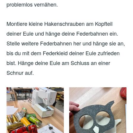
problemlos vernähen.
Montiere kleine Hakenschrauben am Kopfteil
deiner Eule und hänge deine Federbahnen ein.
Stelle weitere Federbahnen her und hänge sie an,
bis du mit dem Federkleid deiner Eule zufrieden
bist. Hänge deine Eule am Schluss an einer
Schnur auf.