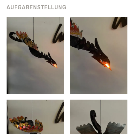
AUFGABENSTELLUNG