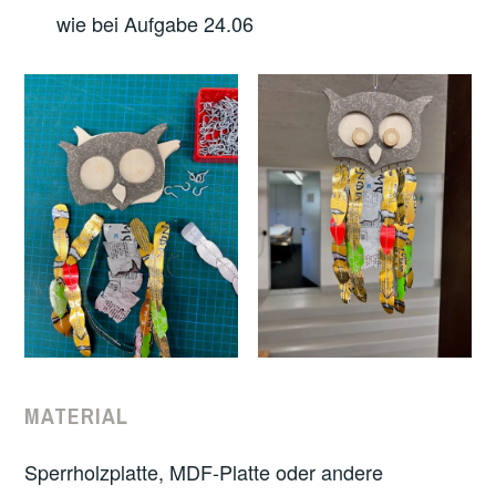
wie bei Aufgabe 24.06
MATERIAL
Sperrholzplatte, MDF-Platte oder andere