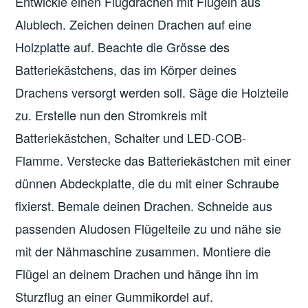
Entwickle einen Flugdrachen mit Flügeln aus
Alublech. Zeichen deinen Drachen auf eine
Holzplatte auf. Beachte die Grösse des
Batteriekästchens, das im Körper deines
Drachens versorgt werden soll. Säge die Holzteile
zu. Erstelle nun den Stromkreis mit
Batteriekästchen, Schalter und LED-COB-
Flamme. Verstecke das Batteriekästchen mit einer
dünnen Abdeckplatte, die du mit einer Schraube
fixierst. Bemale deinen Drachen. Schneide aus
passenden Aludosen Flügelteile zu und nähe sie
mit der Nähmaschine zusammen. Montiere die
Flügel an deinem Drachen und hänge ihn im
Sturzflug an einer Gummikordel auf.