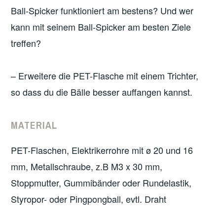
Ball-Spicker funktioniert am bestens? Und wer
kann mit seinem Ball-Spicker am besten Ziele
treffen?
– Erweitere die PET-Flasche mit einem Trichter,
so dass du die Bälle besser auffangen kannst.
MATERIAL
PET-Flaschen, Elektrikerrohre mit ø 20 und 16
mm, Metallschraube, z.B M3 x 30 mm,
Stoppmutter, Gummibänder oder Rundelastik,
Styropor- oder Pingpongball, evtl. Draht