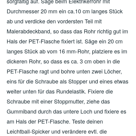
sorgfältig auf. Säge beim Elektrikerrohr mit
Durchmesser 20 mm ein ca.10 cm langes Stück
ab und verdicke den vordersten Teil mit
Malerabdeckband, so dass das Rohr richtig gut im
Hals der PET-Flasche fixiert ist. Säge ein 20 cm
langes Stück ab vom 16 mm-Rohr, platziere es im
dickeren Rohr, so dass es ca. 3 cm oben in die
PET-Flasche ragt und bohre unten zwei Löcher,
eins für die Schraube als Stopper und eines etwas
weiter unten für das Rundelastik. Fixiere die
Schraube mit einer Stoppmutter, ziehe das
Gummiband durch das untere Loch und fixiere es
am Hals der PET-Flasche. Teste deinen
Leichtball-Spicker und verändere evtl. die