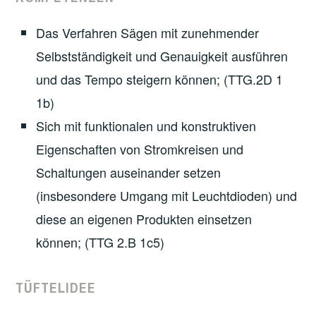
Das Verfahren Sägen mit zunehmender
Selbstständigkeit und Genauigkeit ausführen
und das Tempo steigern können; (TTG.2D 1
1b)
Sich mit funktionalen und konstruktiven
Eigenschaften von Stromkreisen und
Schaltungen auseinander setzen
(insbesondere Umgang mit Leuchtdioden) und
diese an eigenen Produkten einsetzen
können; (TTG 2.B 1c5)
TÜFTELIDEE