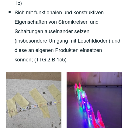
1b)
Sich mit funktionalen und konstruktiven
Eigenschaften von Stromkreisen und
Schaltungen auseinander setzen
(insbesondere Umgang mit Leuchtdioden) und
diese an eigenen Produkten einsetzen
können; (TTG 2.B 1c5)