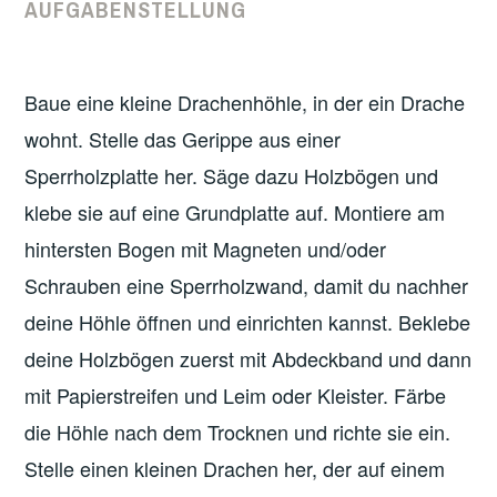
AUFGABENSTELLUNG
Baue eine kleine Drachenhöhle, in der ein Drache
wohnt. Stelle das Gerippe aus einer
Sperrholzplatte her. Säge dazu Holzbögen und
klebe sie auf eine Grundplatte auf. Montiere am
hintersten Bogen mit Magneten und/oder
Schrauben eine Sperrholzwand, damit du nachher
deine Höhle öffnen und einrichten kannst. Beklebe
deine Holzbögen zuerst mit Abdeckband und dann
mit Papierstreifen und Leim oder Kleister. Färbe
die Höhle nach dem Trocknen und richte sie ein.
Stelle einen kleinen Drachen her, der auf einem