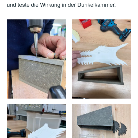
und teste die Wirkung in der Dunkelkammer.