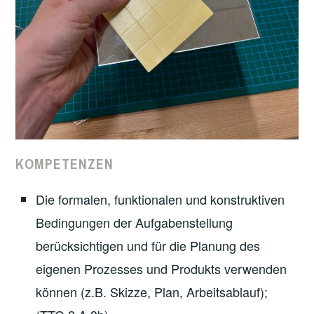
KOMPETENZEN
Die formalen, funktionalen und konstruktiven
Bedingungen der Aufgabenstellung
berücksichtigen und für die Planung des
eigenen Prozesses und Produkts verwenden
können (z.B. Skizze, Plan, Arbeitsablauf);