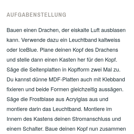
AUFGABENSTELLUNG
Bauen einen Drachen, der eiskalte Luft ausblasen
kann. Verwende dazu ein Leuchtband kaltweiss
oder IceBlue. Plane deinen Kopf des Drachens
und stelle dann einen Kasten her für den Kopf.
Säge die Seitenplatten in Kopfform zwei Mal zu.
Du kannst dünne MDF-Platten auch mit Klebband
fixieren und beide Formen gleichzeitig aussägen.
Säge die Frostblase aus Acrylglas aus und
montiere darin das Leuchtband. Montiere im
Innern des Kastens deinen Stromanschluss und
einem Schalter. Baue deinen Kopf nun zusammen