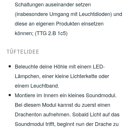
Schaltungen auseinander setzen
(insbesondere Umgang mit Leuchtdioden) und
diese an eigenen Produkten einsetzen
können; (TTG 2.B 1c5)
TÜFTELIDEE
Beleuchte deine Höhle mit einem LED-
Lämpchen, einer kleine Lichterkette oder
einem Leuchtband.
Montiere im Innern ein kleines Soundmodul.
Bei diesem Modul kannst du zuerst einen
Drachenton aufnehmen. Sobald Licht auf das
Soundmodul trifft, beginnt nun der Drache zu