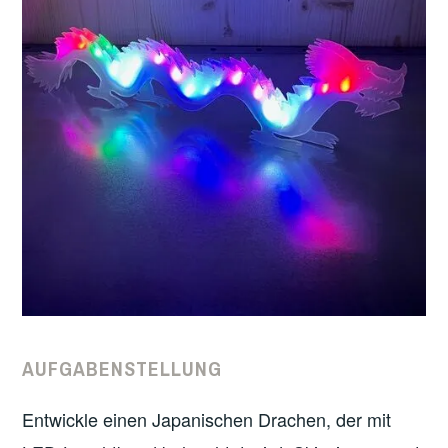
AUFGABENSTELLUNG
Entwickle einen Japanischen Drachen, der mit