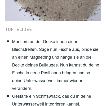
TÜFTELIDEE
Montiere an der Decke innen einen
Blechstreifen. Säge nun Fische aus, binde sie
an einen Magnetring und hänge sie an die
Decke deines Bullauges. Nun kannst du deine
Fische in neue Positionen bringen und so
deine Unterwasserwelt immer wieder
verändern.
Gestalte ein Schiffswrack, das du in deine
Unterwasserwelt integrieren kannst.