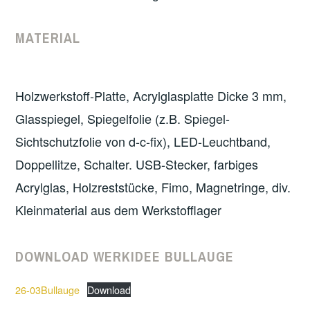
MATERIAL
Holzwerkstoff-Platte, Acrylglasplatte Dicke 3 mm,
Glasspiegel, Spiegelfolie (z.B. Spiegel-
Sichtschutzfolie von d-c-fix), LED-Leuchtband,
Doppellitze, Schalter. USB-Stecker, farbiges
Acrylglas, Holzreststücke, Fimo, Magnetringe, div.
Kleinmaterial aus dem Werkstofflager
DOWNLOAD WERKIDEE BULLAUGE
26-03Bullauge
Download