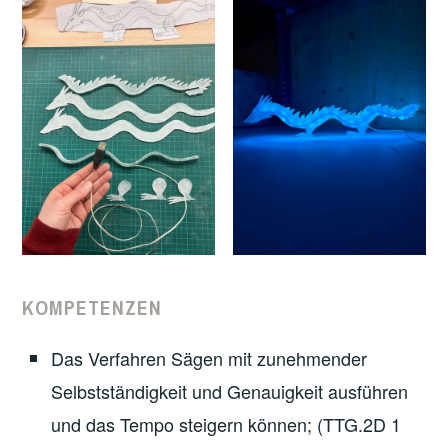
KOMPETENZEN
Das Verfahren Sägen mit zunehmender
Selbstständigkeit und Genauigkeit ausführen
und das Tempo steigern können; (TTG.2D 1