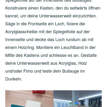
Konstruiere einen Kasten, den du seitwärts öffnen
kannst, um deine Unterwasserwelt einzurichten.
Säge in die Frontseite ein Loch, fixiere die
Acrylglasscheibe mit der Spiegelfolie auf der
Innenseite und decke das Loch rundum ab mit
einem Holzring. Montiere ein Leuchtband in der
Mitte des Kastens und schliesse es an. Gestalte
deine Unterwasserwelt aus Acrylglas, Holz
und/oder Fimo und teste dein Bullauge im
Dunkeln.