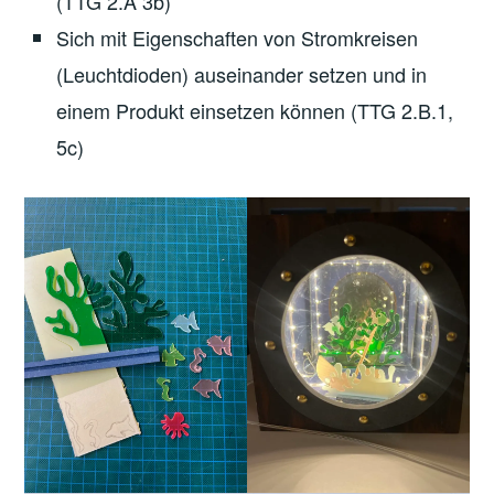
(TTG 2.A 3b)
Sich mit Eigenschaften von Stromkreisen
(Leuchtdioden) auseinander setzen und in
einem Produkt einsetzen können (TTG 2.B.1,
5c)