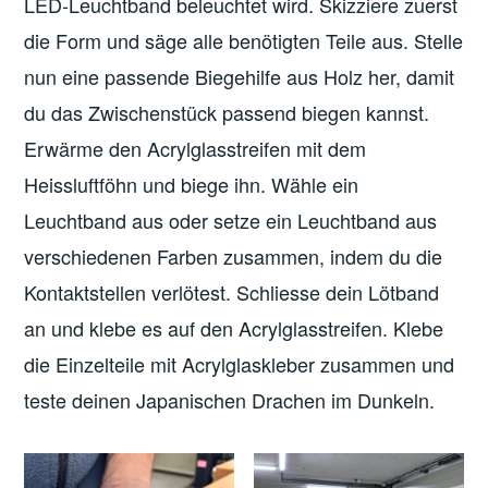
LED-Leuchtband beleuchtet wird. Skizziere zuerst
die Form und säge alle benötigten Teile aus. Stelle
nun eine passende Biegehilfe aus Holz her, damit
du das Zwischenstück passend biegen kannst.
Erwärme den Acrylglasstreifen mit dem
Heissluftföhn und biege ihn. Wähle ein
Leuchtband aus oder setze ein Leuchtband aus
verschiedenen Farben zusammen, indem du die
Kontaktstellen verlötest. Schliesse dein Lötband
an und klebe es auf den Acrylglasstreifen. Klebe
die Einzelteile mit Acrylglaskleber zusammen und
teste deinen Japanischen Drachen im Dunkeln.