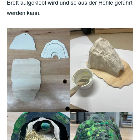
Brett aufgeklebt wird und so aus der Höhle geführt
werden kann.