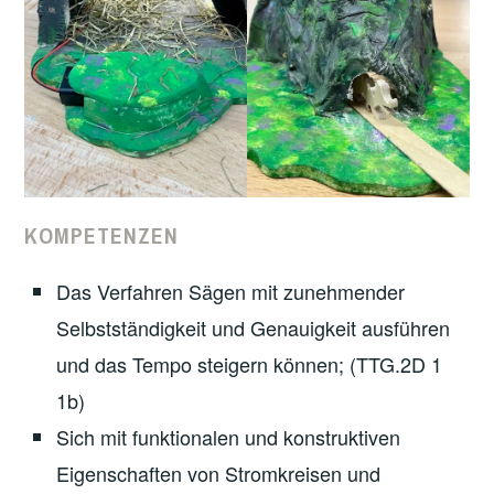
KOMPETENZEN
Das Verfahren Sägen mit zunehmender
Selbstständigkeit und Genauigkeit ausführen
und das Tempo steigern können; (TTG.2D 1
1b)
Sich mit funktionalen und konstruktiven
Eigenschaften von Stromkreisen und