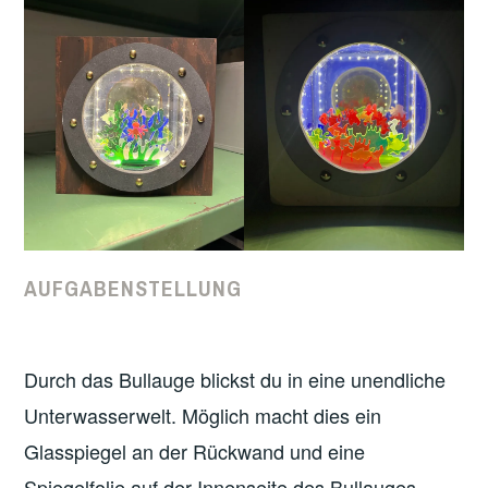
AUFGABENSTELLUNG
Durch das Bullauge blickst du in eine unendliche
Unterwasserwelt. Möglich macht dies ein
Glasspiegel an der Rückwand und eine
Spiegelfolie auf der Innenseite des Bullauges.