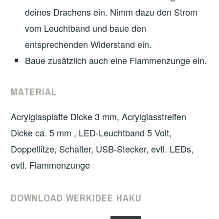
deines Drachens ein. Nimm dazu den Strom
vom Leuchtband und baue den
entsprechenden Widerstand ein.
Baue zusätzlich auch eine Flammenzunge ein.
MATERIAL
Acrylglasplatte Dicke 3 mm, Acrylglasstreifen
Dicke ca. 5 mm , LED-Leuchtband 5 Volt,
Doppellitze, Schalter, USB-Stecker, evtl. LEDs,
evtl. Flammenzunge
DOWNLOAD WERKIDEE HAKU