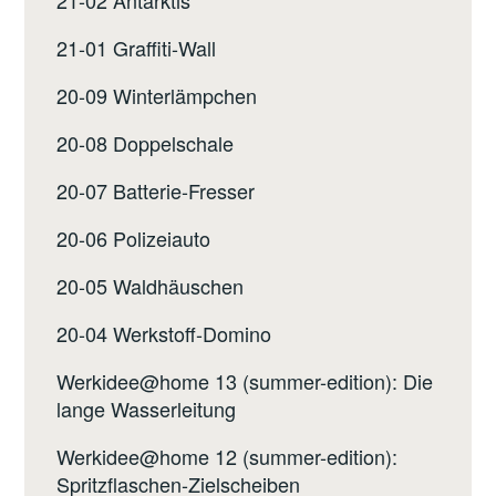
21-01 Graffiti-Wall
20-09 Winterlämpchen
20-08 Doppelschale
20-07 Batterie-Fresser
20-06 Polizeiauto
20-05 Waldhäuschen
20-04 Werkstoff-Domino
Werkidee@home 13 (summer-edition): Die
lange Wasserleitung
Werkidee@home 12 (summer-edition):
Spritzflaschen-Zielscheiben