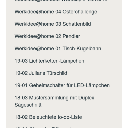
Werkidee@home 04 Osterchallenge
Werkidee@home 03 Schattenbild
Werkidee@home 02 Pendler
Werkidee@home 01 Tisch-Kugelbahn
19-03 Lichterketten-Lämpchen
19-02 Julians Türschild
19-01 Geheimschalter für LED-Lämpchen
18-03 Mustersammlung mit Duplex-
Sägeschnitt
18-02 Beleuchtete to-do-Liste