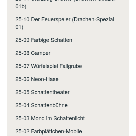
01b)
25-10 Der Feuerspeier (Drachen-Spezial
01)
25-09 Farbige Schatten
25-08 Camper
25-07 Würfelspiel Fallgrube
25-06 Neon-Hase
25-05 Schattentheater
25-04 Schattenbühne
25-03 Mond im Schattenlicht
25-02 Farbplättchen-Mobile