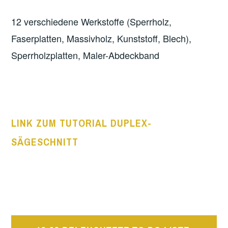
12 verschiedene Werkstoffe (Sperrholz,
Faserplatten, Massivholz, Kunststoff, Blech),
Sperrholzplatten, Maler-Abdeckband
LINK ZUM TUTORIAL DUPLEX-
SÄGESCHNITT
Post