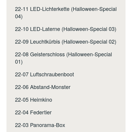
22-11 LED-Lichterkette (Halloween-Special
04)
22-10 LED-Laterne (Halloween-Special 03)
22-09 Leuchtkürbis (Halloween-Special 02)
22-08 Geisterschloss (Halloween-Special
01)
22-07 Luftschraubenboot
22-06 Abstand-Monster
22-05 Heimkino
22-04 Federtier
22-03 Panorama-Box