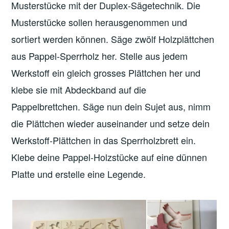
Musterstücke mit der Duplex-Sägetechnik. Die
Musterstücke sollen herausgenommen und
sortiert werden können. Säge zwölf Holzplättchen
aus Pappel-Sperrholz her. Stelle aus jedem
Werkstoff ein gleich grosses Plättchen her und
klebe sie mit Abdeckband auf die
Pappelbrettchen. Säge nun dein Sujet aus, nimm
die Plättchen wieder auseinander und setze dein
Werkstoff-Plättchen in das Sperrholzbrett ein.
Klebe deine Pappel-Holzstücke auf eine dünnen
Platte und erstelle eine Legende.