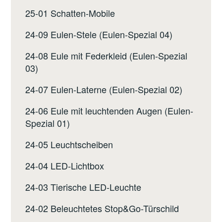
25-01 Schatten-Mobile
24-09 Eulen-Stele (Eulen-Spezial 04)
24-08 Eule mit Federkleid (Eulen-Spezial
03)
24-07 Eulen-Laterne (Eulen-Spezial 02)
24-06 Eule mit leuchtenden Augen (Eulen-
Spezial 01)
24-05 Leuchtscheiben
24-04 LED-Lichtbox
24-03 Tierische LED-Leuchte
24-02 Beleuchtetes Stop&Go-Türschild