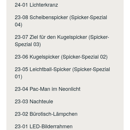
24-01 Lichterkranz
23-08 Scheibenspicker (Spicker-Spezial
04)
23-07 Ziel für den Kugelspicker (Spicker-
Spezial 03)
23-06 Kugelspicker (Spicker-Spezial 02)
23-05 Leichtball-Spicker (Spicker-Spezial
01)
23-04 Pac-Man im Neonlicht
23-03 Nachteule
23-02 Bürotisch-Lämpchen
23-01 LED-Bilderrahmen