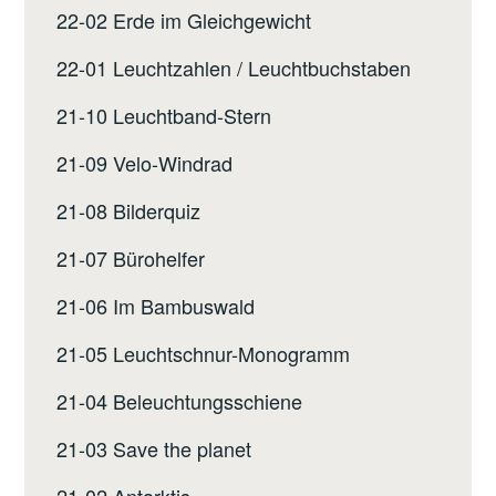
22-02 Erde im Gleichgewicht
22-01 Leuchtzahlen / Leuchtbuchstaben
21-10 Leuchtband-Stern
21-09 Velo-Windrad
21-08 Bilderquiz
21-07 Bürohelfer
21-06 Im Bambuswald
21-05 Leuchtschnur-Monogramm
21-04 Beleuchtungsschiene
21-03 Save the planet
21-02 Antarktis