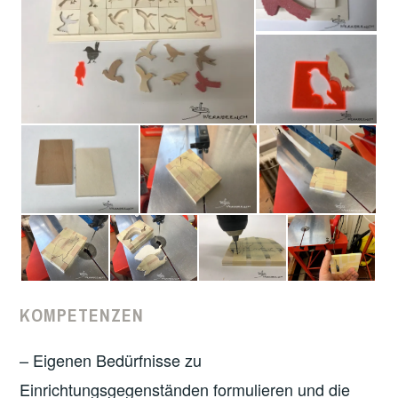
KOMPETENZEN
– Eigenen Bedürfnisse zu
Einrichtungsgegenständen formulieren und die