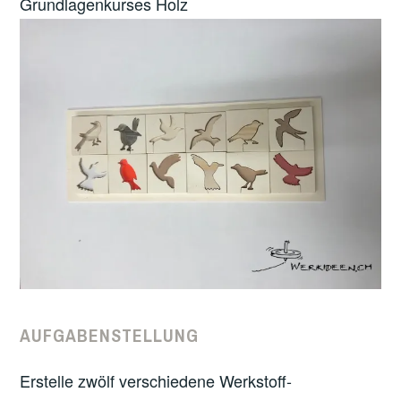
Grundlagenkurses Holz
AUFGABENSTELLUNG
Erstelle zwölf verschiedene Werkstoff-