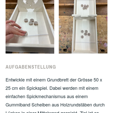
AUFGABENSTELLUNG
Entwickle mit einem Grundbrett der Grösse 50 x
25 cm ein Spickspiel. Dabei werden mit einem
einfachen Spickmechanismus aus einem
Gummiband Scheiben aus Holzrundstäben durch
Lücken in einer Mittelwand gespickt. Ziel ist es,