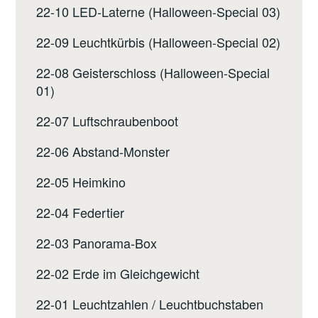
22-10 LED-Laterne (Halloween-Special 03)
22-09 Leuchtkürbis (Halloween-Special 02)
22-08 Geisterschloss (Halloween-Special
01)
22-07 Luftschraubenboot
22-06 Abstand-Monster
22-05 Heimkino
22-04 Federtier
22-03 Panorama-Box
22-02 Erde im Gleichgewicht
22-01 Leuchtzahlen / Leuchtbuchstaben