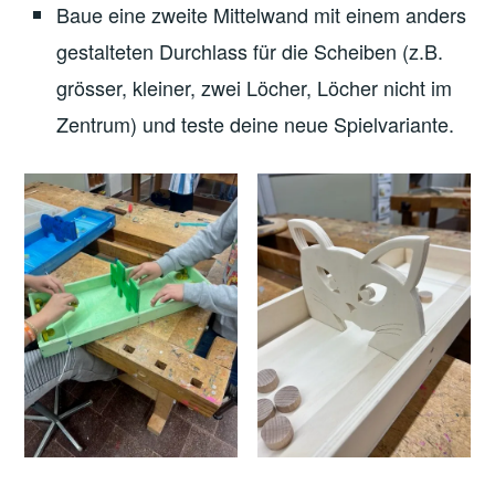
Baue eine zweite Mittelwand mit einem anders
gestalteten Durchlass für die Scheiben (z.B.
grösser, kleiner, zwei Löcher, Löcher nicht im
Zentrum) und teste deine neue Spielvariante.