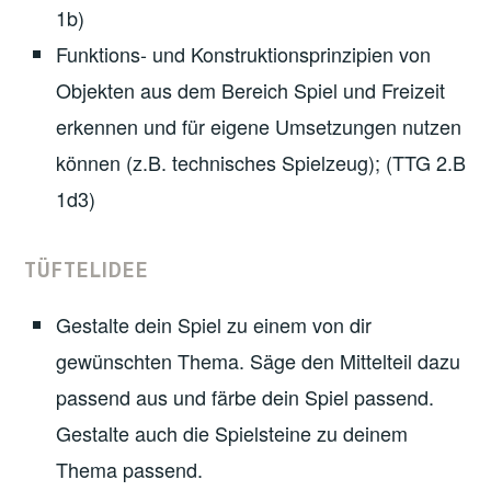
1b)
Funktions- und Konstruktionsprinzipien von
Objekten aus dem Bereich Spiel und Freizeit
erkennen und für eigene Umsetzungen nutzen
können (z.B. technisches Spielzeug); (TTG 2.B
1d3)
TÜFTELIDEE
Gestalte dein Spiel zu einem von dir
gewünschten Thema. Säge den Mittelteil dazu
passend aus und färbe dein Spiel passend.
Gestalte auch die Spielsteine zu deinem
Thema passend.