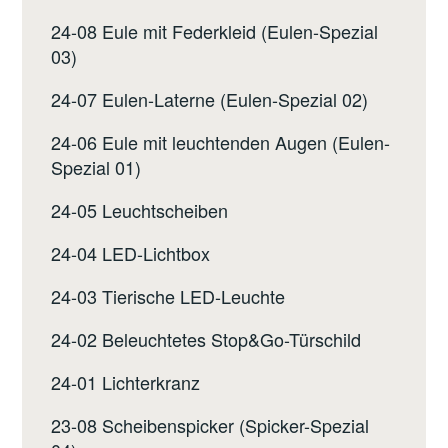
24-08 Eule mit Federkleid (Eulen-Spezial
03)
24-07 Eulen-Laterne (Eulen-Spezial 02)
24-06 Eule mit leuchtenden Augen (Eulen-
Spezial 01)
24-05 Leuchtscheiben
24-04 LED-Lichtbox
24-03 Tierische LED-Leuchte
24-02 Beleuchtetes Stop&Go-Türschild
24-01 Lichterkranz
23-08 Scheibenspicker (Spicker-Spezial