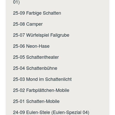
01)
25-09 Farbige Schatten
25-08 Camper
25-07 Würfelspiel Fallgrube
25-06 Neon-Hase
25-05 Schattentheater
25-04 Schattenbühne
25-03 Mond im Schattenlicht
25-02 Farbplättchen-Mobile
25-01 Schatten-Mobile
24-09 Eulen-Stele (Eulen-Spezial 04)