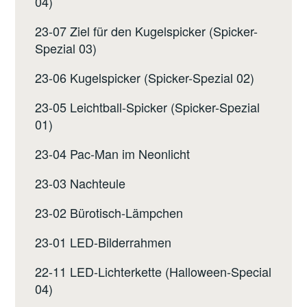
04)
23-07 Ziel für den Kugelspicker (Spicker-
Spezial 03)
23-06 Kugelspicker (Spicker-Spezial 02)
23-05 Leichtball-Spicker (Spicker-Spezial
01)
23-04 Pac-Man im Neonlicht
23-03 Nachteule
23-02 Bürotisch-Lämpchen
23-01 LED-Bilderrahmen
22-11 LED-Lichterkette (Halloween-Special
04)