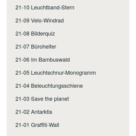
21-10 Leuchtband-Stern
21-09 Velo-Windrad
21-08 Bilderquiz
21-07 Bürohelfer
21-06 Im Bambuswald
21-05 Leuchtschnur-Monogramm
21-04 Beleuchtungsschiene
21-03 Save the planet
21-02 Antarktis
21-01 Graffiti-Wall