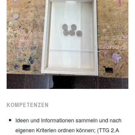
KOMPETENZEN
Ideen und Informationen sammeln und nach
eigenen Kriterien ordnen können; (TTG 2.A