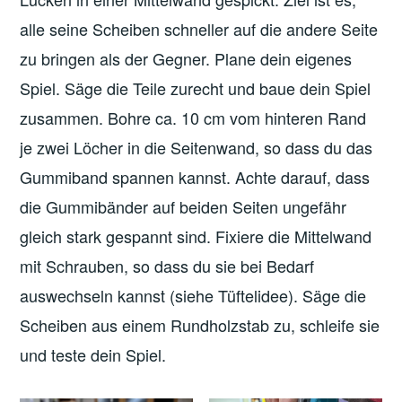
alle seine Scheiben schneller auf die andere Seite
zu bringen als der Gegner. Plane dein eigenes
Spiel. Säge die Teile zurecht und baue dein Spiel
zusammen. Bohre ca. 10 cm vom hinteren Rand
je zwei Löcher in die Seitenwand, so dass du das
Gummiband spannen kannst. Achte darauf, dass
die Gummibänder auf beiden Seiten ungefähr
gleich stark gespannt sind. Fixiere die Mittelwand
mit Schrauben, so dass du sie bei Bedarf
auswechseln kannst (siehe Tüftelidee). Säge die
Scheiben aus einem Rundholzstab zu, schleife sie
und teste dein Spiel.