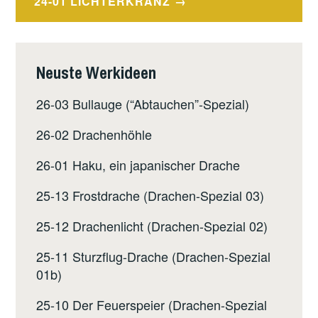
24-01 LICHTERKRANZ
Neuste Werkideen
26-03 Bullauge (“Abtauchen”-Spezial)
26-02 Drachenhöhle
26-01 Haku, ein japanischer Drache
25-13 Frostdrache (Drachen-Spezial 03)
25-12 Drachenlicht (Drachen-Spezial 02)
25-11 Sturzflug-Drache (Drachen-Spezial
01b)
25-10 Der Feuerspeier (Drachen-Spezial