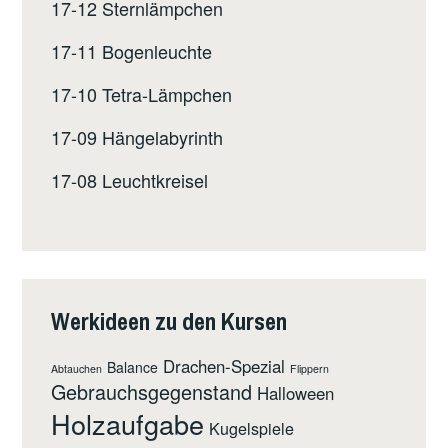
17-12 Sternlämpchen
17-11 Bogenleuchte
17-10 Tetra-Lämpchen
17-09 Hängelabyrinth
17-08 Leuchtkreisel
Werkideen zu den Kursen
Drachen-Spezial
Balance
Abtauchen
Flippern
Gebrauchsgegenstand
Halloween
Holzaufgabe
Kugelspiele