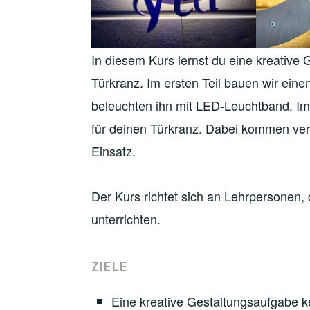
In diesem Kurs lernst du eine kreative
Türkranz. Im ersten Teil bauen wir ei
beleuchten ihn mit LED-Leuchtband. Im
für deinen Türkranz. Dabei kommen ver
Einsatz.
Der Kurs richtet sich an Lehrpersonen, 
unterrichten.
ZIELE
Eine kreative Gestaltungsaufgabe 