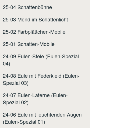
25-04 Schattenbühne
25-03 Mond im Schattenlicht
25-02 Farbplättchen-Mobile
25-01 Schatten-Mobile
24-09 Eulen-Stele (Eulen-Spezial
04)
24-08 Eule mit Federkleid (Eulen-
Spezial 03)
24-07 Eulen-Laterne (Eulen-
Spezial 02)
24-06 Eule mit leuchtenden Augen
(Eulen-Spezial 01)