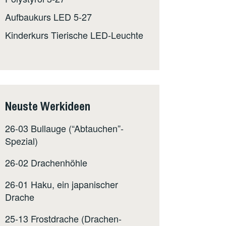
Aufbaukurs LED 5-27
Kinderkurs Tierische LED-Leuchte
Neuste Werkideen
26-03 Bullauge (“Abtauchen”-
Spezial)
26-02 Drachenhöhle
26-01 Haku, ein japanischer
Drache
25-13 Frostdrache (Drachen-