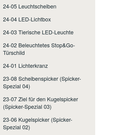
24-05 Leuchtscheiben
24-04 LED-Lichtbox
24-03 Tierische LED-Leuchte
24-02 Beleuchtetes Stop&Go-
Türschild
24-01 Lichterkranz
23-08 Scheibenspicker (Spicker-
Spezial 04)
23-07 Ziel für den Kugelspicker
(Spicker-Spezial 03)
23-06 Kugelspicker (Spicker-
Spezial 02)