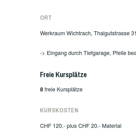
ORT
Werkraum Wichtrach, Thalgutstrasse 3
-> Eingang durch Tiefgarage, Pfeile be
Freie Kursplätze
freie Kursplätze
8
KURSKOSTEN
CHF 120.- plus CHF 20.- Material