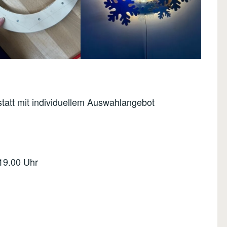
tatt mit individuellem Auswahlangebot
19.00 Uhr