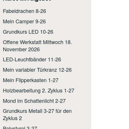
Fabeldrachen 8-26
Mein Camper 9-26
Grundkurs LED 10-26
Offene Werkstatt Mittwoch 18.
November 2026
LED-Leuchtbänder 11-26
Mein variabler Türkranz 12-26
Mein Flipperkasten 1-27
Holzbearbeitung 2. Zyklus 1-27
Mond im Schattenlicht 2-27
Grundkurs Metall 3-27 für den
Zyklus 2
Polystyrol 3-27