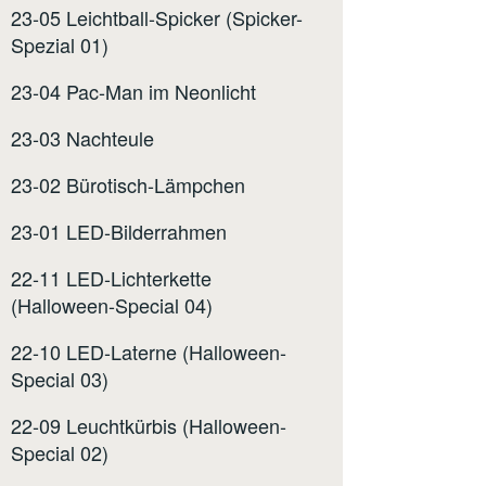
23-05 Leichtball-Spicker (Spicker-
Spezial 01)
23-04 Pac-Man im Neonlicht
23-03 Nachteule
23-02 Bürotisch-Lämpchen
23-01 LED-Bilderrahmen
22-11 LED-Lichterkette
(Halloween-Special 04)
22-10 LED-Laterne (Halloween-
Special 03)
22-09 Leuchtkürbis (Halloween-
Special 02)