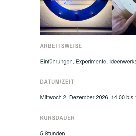
ARBEITSWEISE
Einführungen, Experimente, Ideenwerks
DATUM/ZEIT
Mittwoch 2. Dezember 2026, 14.00 bis 
KURSDAUER
5 Stunden