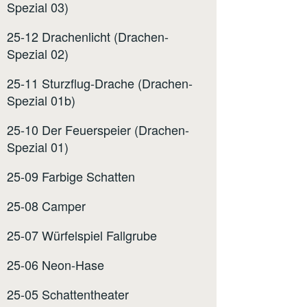
Spezial 03)
25-12 Drachenlicht (Drachen-
Spezial 02)
25-11 Sturzflug-Drache (Drachen-
Spezial 01b)
25-10 Der Feuerspeier (Drachen-
Spezial 01)
25-09 Farbige Schatten
25-08 Camper
25-07 Würfelspiel Fallgrube
25-06 Neon-Hase
25-05 Schattentheater