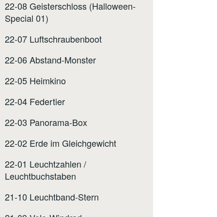
22-08 Geisterschloss (Halloween-
Special 01)
22-07 Luftschraubenboot
22-06 Abstand-Monster
22-05 Heimkino
22-04 Federtier
22-03 Panorama-Box
22-02 Erde im Gleichgewicht
22-01 Leuchtzahlen /
Leuchtbuchstaben
21-10 Leuchtband-Stern