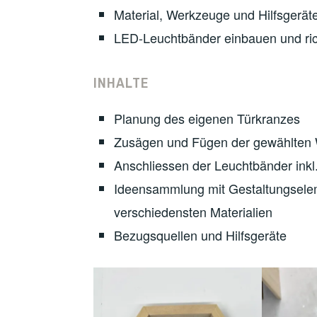
Material, Werkzeuge und Hilfsgerät
LED-Leuchtbänder einbauen und ric
INHALTE
Planung des eigenen Türkranzes
Zusägen und Fügen der gewählten 
Anschliessen der Leuchtbänder inkl
Ideensammlung mit Gestaltungseleme
verschiedensten Materialien
Bezugsquellen und Hilfsgeräte